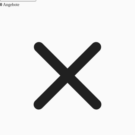
0
Angebote