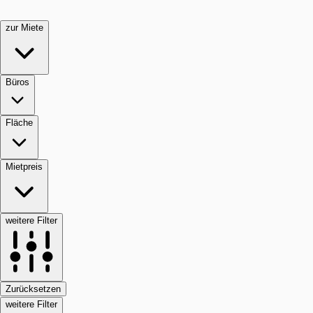
zur Miete
Büros
Fläche
Mietpreis
weitere Filter
Zurücksetzen
weitere Filter