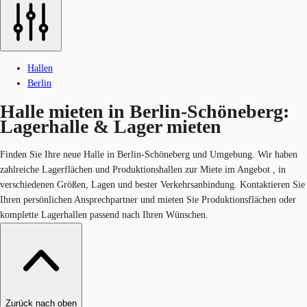
Hallen
Berlin
Halle mieten in Berlin-Schöneberg:
Lagerhalle & Lager mieten
Finden Sie Ihre neue Halle in Berlin-Schöneberg und Umgebung. Wir haben
zahlreiche Lagerflächen und Produktionshallen zur Miete im Angebot , in
verschiedenen Größen, Lagen und bester Verkehrsanbindung. Kontaktieren Sie
Ihren persönlichen Ansprechpartner und mieten Sie Produktionsflächen oder
komplette Lagerhallen passend nach Ihren Wünschen.
Zurück nach oben