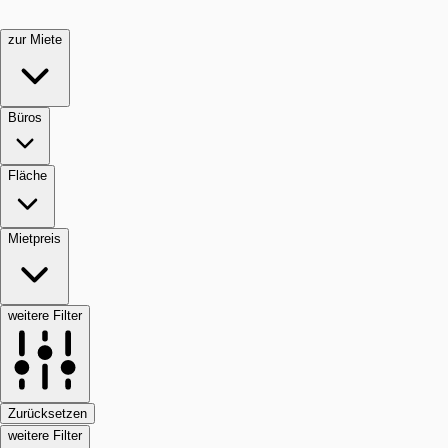
zur Miete
Büros
Fläche
Mietpreis
weitere Filter
Zurücksetzen
weitere Filter