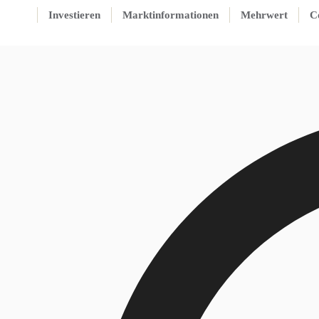
Investieren
Marktinformationen
Mehrwert
C