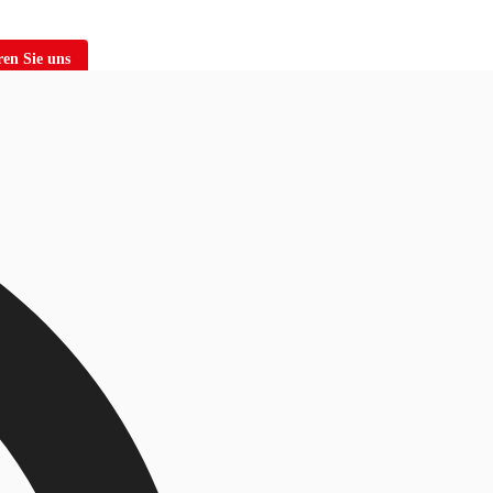
en Sie uns