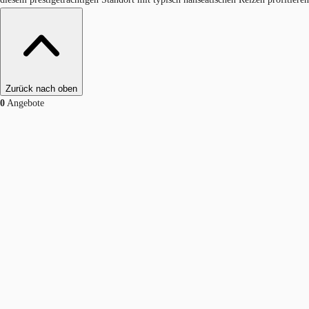
Zurück nach oben
0
Angebote