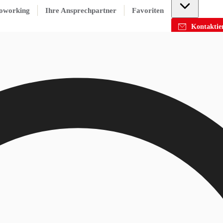
oworking
Ihre Ansprechpartner
Favoriten
Kontaktier