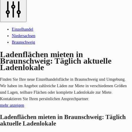
Einzelhandel
Niedersachsen
Braunschweig
Ladenflächen mieten in
Braunschweig: Täglich aktuelle
Ladenlokale
Finden Sie Ihre neue Einzelhandelsfläche in Braunschweig und Umgebung.
Wir haben im Angebot zahlreiche Läden zur Miete in verschiedenen Größen
und Lagen, teilbare Flächen oder komplette Ladenlokale zur Miete.
Kontaktieren Sie Ihren persönlichen Ansprechpartner.
mehr anzeigen
Ladenflächen mieten in Braunschweig: Täglich
aktuelle Ladenlokale