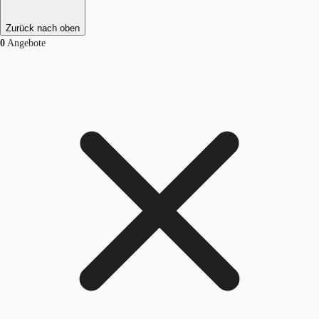
Zurück nach oben
0
Angebote