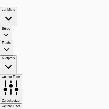
zur Miete
Büros
Fläche
Mietpreis
weitere Filter
Zurücksetzen
weitere Filter