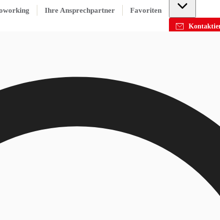
oworking
Ihre Ansprechpartner
Favoriten
Kontaktier