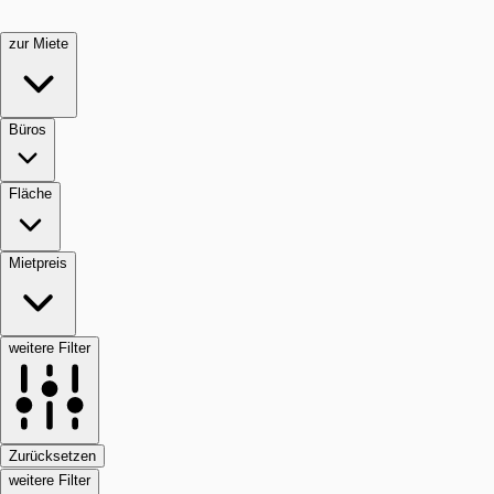
zur Miete
Büros
Fläche
Mietpreis
weitere Filter
Zurücksetzen
weitere Filter