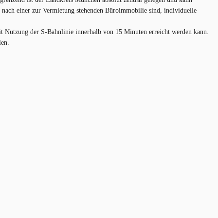
 nach einer zur Vermietung stehenden Büroimmobilie sind, individuelle
t Nutzung der S-Bahnlinie innerhalb von 15 Minuten erreicht werden kann.
en.​