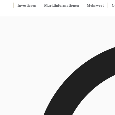
Investieren
Marktinformationen
Mehrwert
C