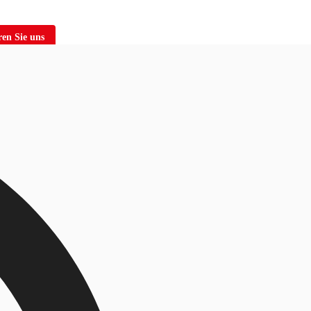
en Sie uns