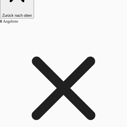
Zurück nach oben
0
Angebote