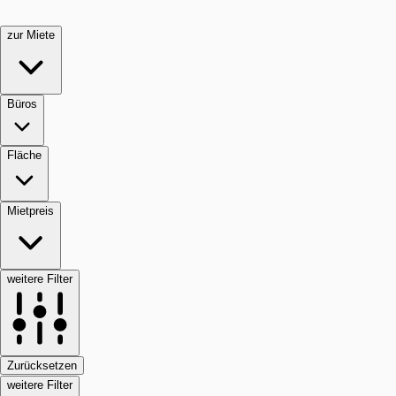
zur Miete
Büros
Fläche
Mietpreis
weitere Filter
Zurücksetzen
weitere Filter