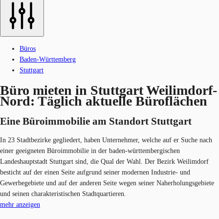
Büros
Baden-Württemberg
Stuttgart
Büro mieten in Stuttgart Weilimdorf-
Nord: Täglich aktuelle Büroflächen
Eine Büroimmobilie am Standort Stuttgart
In 23 Stadtbezirke gegliedert, haben Unternehmer, welche auf er Suche nach
einer geeigneten Büroimmobilie in der baden-württembergischen
Landeshauptstadt Stuttgart sind, die Qual der Wahl. Der Bezirk Weilimdorf
besticht auf der einen Seite aufgrund seiner modernen Industrie- und
Gewerbegebiete und auf der anderen Seite wegen seiner Naherholungsgebiete
und seinen charakteristischen Stadtquartieren.
mehr anzeigen