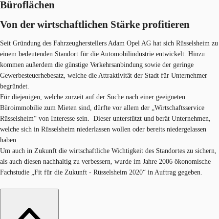
Büroflächen
Von der wirtschaftlichen Stärke profit​ieren
Seit Gründung des Fahrzeugherstellers Adam Opel AG hat sich Rüsselsheim zu
einem bedeutenden Standort für die Automobilindustrie entwickelt. Hinzu
kommen außerdem die günstige Verkehrsanbindung sowie der geringe
Gewerbesteuerhebesatz, welche die Attraktivität der Stadt für Unternehmer
begründet.
Für diejenigen, welche zurzeit auf der Suche nach einer geeigneten
Büroimmobilie zum Mieten sind, dürfte vor allem der „Wirtschaftsservice
Rüsselsheim“ von Interesse sein. Dieser unterstützt und berät Unternehmen,
welche sich in Rüsselsheim niederlassen wollen oder bereits niedergelassen
haben.
Um auch in Zukunft die wirtschaftliche Wichtigkeit des Standortes zu sichern,
als auch diesen nachhaltig zu verbessern, wurde im Jahre 2006 ökonomische
Fachstudie „Fit für die Zukunft - Rüsselsheim 2020“ in Auftrag gegeben.​