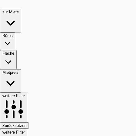
zur Miete
Büros
Fläche
Mietpreis
weitere Filter
Zurücksetzen
weitere Filter