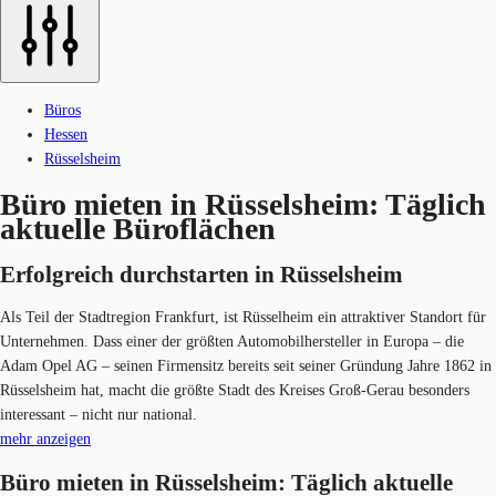
Büros
Hessen
Rüsselsheim
Büro mieten in Rüsselsheim: Täglich
aktuelle Büroflächen
Erfolgreich durchstarten in Rüsselsheim​
Als Teil der Stadtregion Frankfurt, ist Rüsselheim ein attraktiver Standort für
Unternehmen. Dass einer der größten Automobilhersteller in Europa – die
Adam Opel AG – seinen Firmensitz bereits seit seiner Gründung Jahre 1862 in
Rüsselsheim hat, macht die größte Stadt des Kreises Groß-Gerau besonders
interessant – nicht nur national.
mehr anzeigen
Büro mieten in Rüsselsheim: Täglich aktuelle