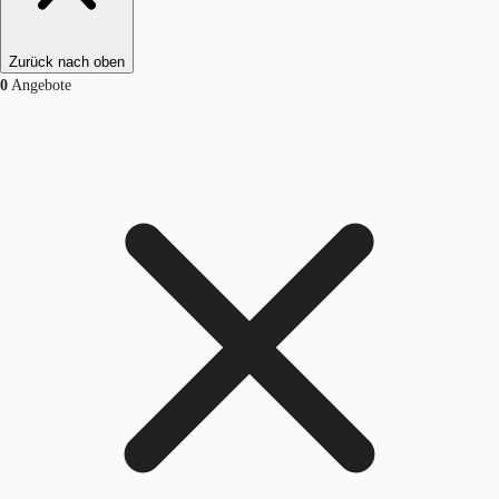
Zurück nach oben
0
Angebote