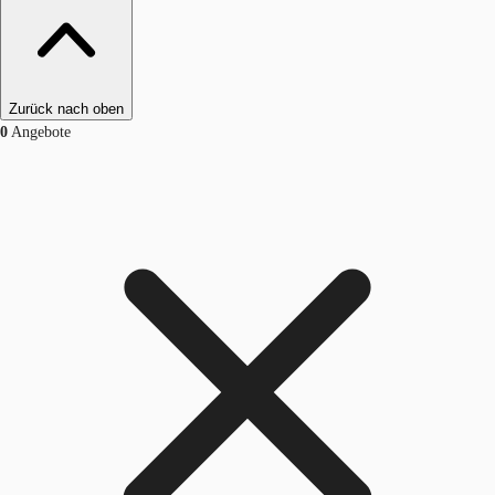
Zurück nach oben
0
Angebote