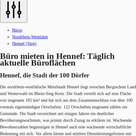
Büros
Nordrhein-Westfalen
Hennef (Sieg)
Büro mieten in Hennef: Täglich
aktuelle Büroflächen
Hennef, die Stadt der 100 Dörfer
Die nordrhein-westfälische Mittelstadt Hennef liegt zwischen Bergischem Land
und Westerwald im Rhein-Sieg-Kreis. Die Stadt verteilt sich auf eine Fläche
von insgesamt 105 km² und hat sich aus dem Zusammenschluss von über 100
vormals eigenständigen Ortschaften. 122 Ortschaften insgesamt zählen zur
Gemeinde. Die Stadt verzeichnet seit einigen Jahren ein deutliches
Bevölkerungswachstum, was primär durch Zuzug zu erklären ist. Wachsende
Bewohnerzahlen begünstigen in Hennef auch eine wachsende wirtschaftliche
Bedeutung mit sich. Vor allem kleine und mittlere Dienstleistungsfirmen mit