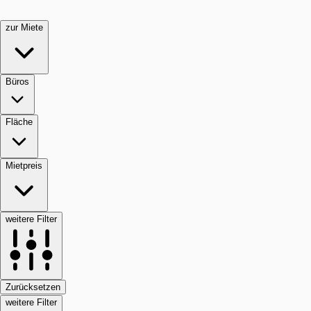
zur Miete
Büros
Fläche
Mietpreis
weitere Filter
Zurücksetzen
weitere Filter