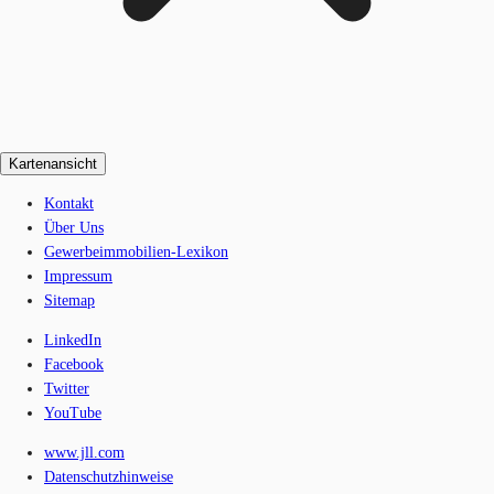
Kartenansicht
Kontakt
Über Uns
Gewerbeimmobilien-Lexikon
Impressum
Sitemap
LinkedIn
Facebook
Twitter
YouTube
www.jll.com
Datenschutzhinweise