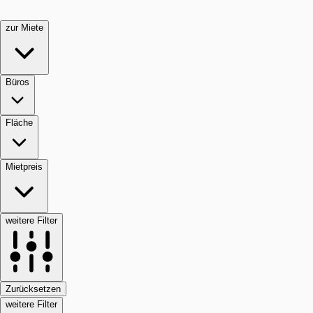
zur Miete
Büros
Fläche
Mietpreis
weitere Filter
Zurücksetzen
weitere Filter