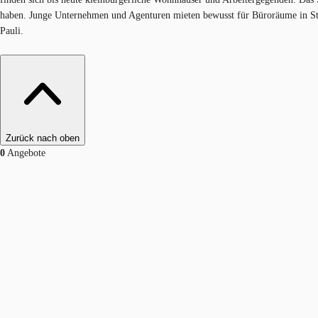
haben. Junge Unternehmen und Agenturen mieten bewusst für Büroräume in St.
Pauli.​
Zurück nach oben
0
Angebote