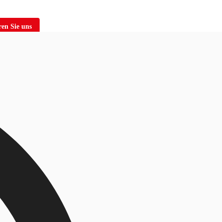
en Sie uns