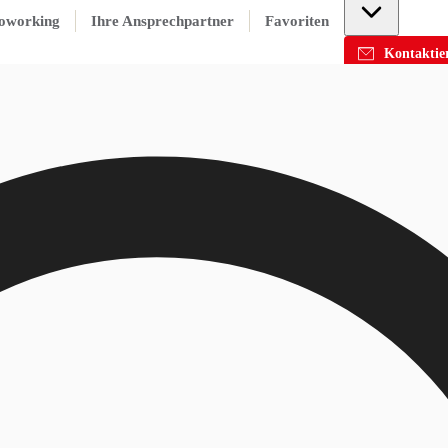
oworking
Ihre Ansprechpartner
Favoriten
Kontaktier