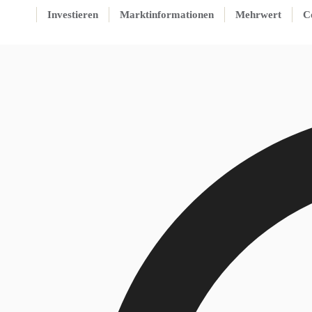
Investieren
Marktinformationen
Mehrwert
C