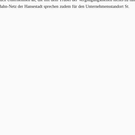
Bahn-Netz der Hansestadt sprechen zudem für den Unternehmensstandort St.