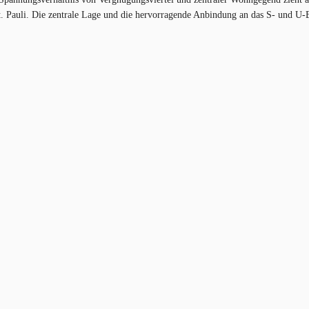
 Pauli. Die zentrale Lage und die hervorragende Anbindung an das S- und U-