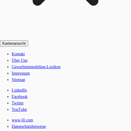
Kartenansicht
Kontakt
Über Uns
Gewerbeimmobilien-Lexikon
Impressum
Sitemap
LinkedIn
Facebook
Twitter
YouTube
www.jll.com
Datenschutzhinweise