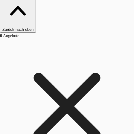
Zurück nach oben
0
Angebote