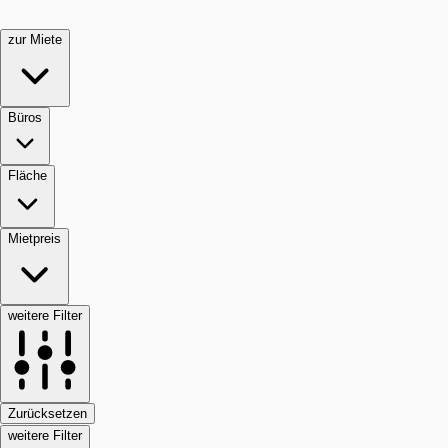
zur Miete
Büros
Fläche
Mietpreis
weitere Filter
Zurücksetzen
weitere Filter