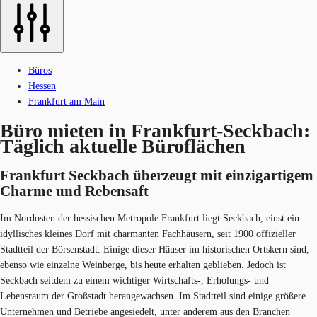
Büros
Hessen
Frankfurt am Main
Büro mieten in Frankfurt-Seckbach:
Täglich aktuelle Büroflächen
Frankfurt Seckbach überzeugt mit ​​einzigartigem
Charme und Rebensaft
Im Nordosten der hessischen Metropole Frankfurt liegt Seckbach, einst ein
idyllisches kleines Dorf mit charmanten Fachhäusern, seit 1900 offizieller
Stadtteil der Börsenstadt. Einige dieser Häuser im historischen Ortskern sind,
ebenso wie einzelne Weinberge, bis heute erhalten geblieben. Jedoch ist
Seckbach seitdem zu einem wichtiger Wirtschafts-, Erholungs- und
Lebensraum der Großstadt herangewachsen. Im Stadtteil sind einige größere
Unternehmen und Betriebe angesiedelt, unter anderem aus den Branchen