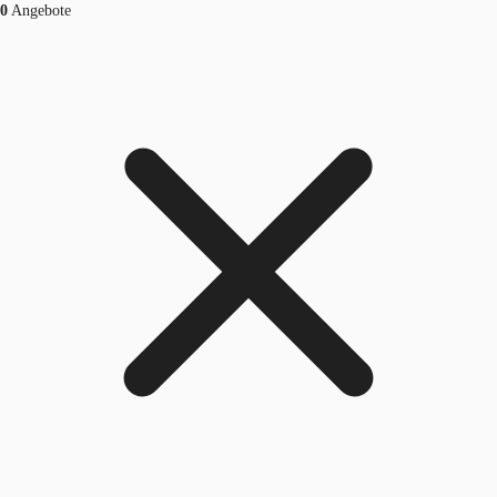
0
Angebote