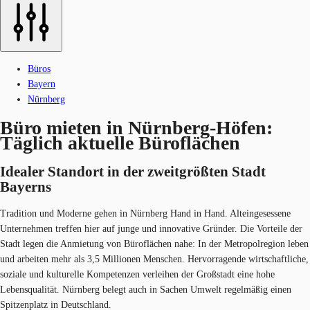
Büros
Bayern
Nürnberg
Büro mieten in Nürnberg-Höfen:
Täglich aktuelle Büroflächen
Idealer Standort in der zweitgrößten Stadt
Bayerns
Tradition und Moderne gehen in Nürnberg Hand in Hand. Alteingesessene
Unternehmen treffen hier auf junge und innovative Gründer. Die Vorteile der
Stadt legen die Anmietung von Büroflächen nahe: In der Metropolregion leben
und arbeiten mehr als 3,5 Millionen Menschen. Hervorragende wirtschaftliche,
soziale und kulturelle Kompetenzen verleihen der Großstadt eine hohe
Lebensqualität. Nürnberg belegt auch in Sachen Umwelt regelmäßig einen
Spitzenplatz in Deutschland.