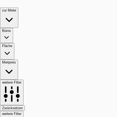
zur Miete
Büros
Fläche
Mietpreis
weitere Filter
Zurücksetzen
weitere Filter