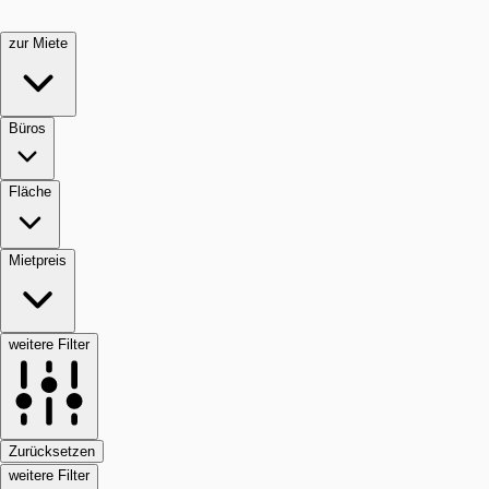
zur Miete
Büros
Fläche
Mietpreis
weitere Filter
Zurücksetzen
weitere Filter