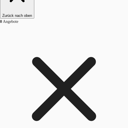
Zurück nach oben
0
Angebote