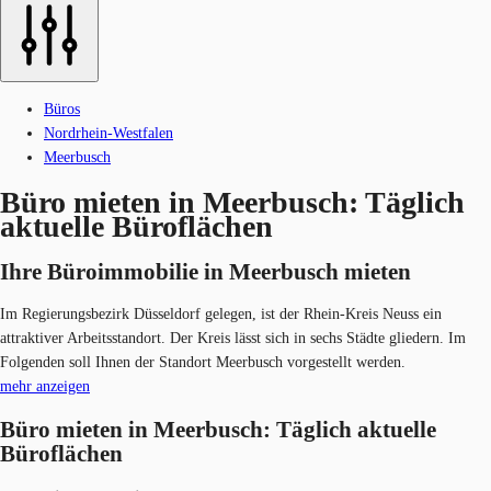
Büros
Nordrhein-Westfalen
Meerbusch
Büro mieten in Meerbusch: Täglich
aktuelle Büroflächen
Ihre Büroimmobilie in Meerbusch mieten
Im Regierungsbezirk Düsseldorf gelegen, ist der Rhein-Kreis Neuss ein
attraktiver Arbeitsstandort. Der Kreis lässt sich in sechs Städte gliedern. Im
Folgenden soll Ihnen der Standort Meerbusch vorgestellt werden.
mehr anzeigen
Büro mieten in Meerbusch: Täglich aktuelle
Büroflächen