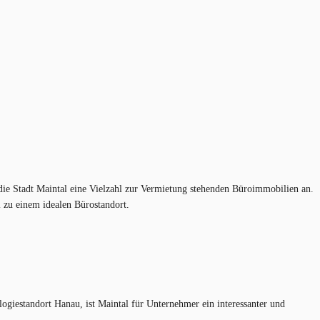
die Stadt Maintal eine Vielzahl zur Vermietung stehenden Büroimmobilien an.
 zu einem idealen Bürostandort.
ogiestandort Hanau, ist Maintal für Unternehmer ein interessanter und