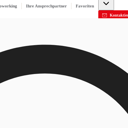
oworking
Ihre Ansprechpartner
Favoriten
Kontaktier