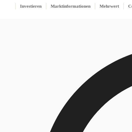
Investieren
Marktinformationen
Mehrwert
C