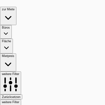
zur Miete
Büros
Fläche
Mietpreis
weitere Filter
Zurücksetzen
weitere Filter