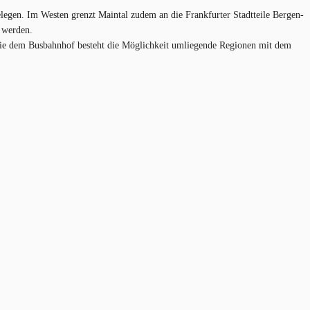
elegen. Im Westen grenzt Maintal zudem an die Frankfurter Stadtteile Bergen-
 werden.
wie dem Busbahnhof besteht die Möglichkeit umliegende Regionen mit dem