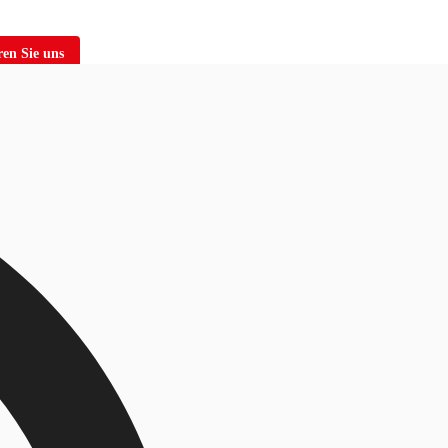
en Sie uns