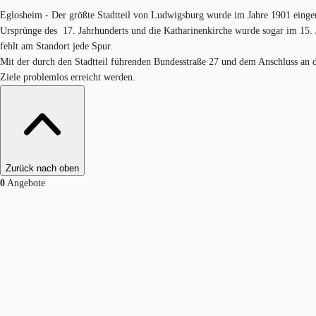
Eglosheim - Der größte Stadtteil von Ludwigsburg wurde im Jahre 1901 eingeme
Ursprünge des 17. Jahrhunderts und die Katharinenkirche wurde sogar im 15.
fehlt am Standort jede Spur.
Mit der durch den Stadtteil führenden Bundesstraße 27 und dem Anschluss an
Ziele problemlos erreicht werden.
Zurück nach oben
0
Angebote