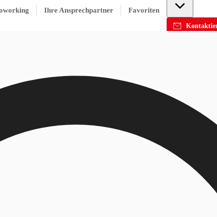
oworking
Ihre Ansprechpartner
Favoriten
Kontaktier