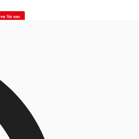
en Sie uns