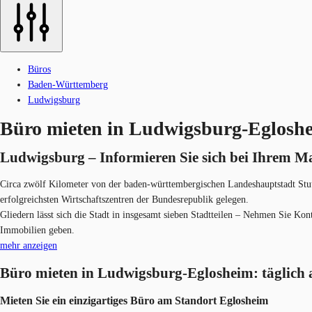
Büros
Baden-Württemberg
Ludwigsburg
Büro mieten in Ludwigsburg-Egloshei
Ludwigsburg – Informieren Sie sich bei Ihrem M
Circa zwölf Kilometer von der baden-württembergischen Landeshauptstadt Stut
erfolgreichsten Wirtschaftszentren der Bundesrepublik gelegen.
Gliedern lässt sich die Stadt in insgesamt sieben Stadtteilen – Nehmen Sie K
Immobilien geben.
mehr anzeigen
Büro mieten in Ludwigsburg-Eglosheim: täglich 
Mieten Sie ein einzigartiges Büro am Standort Eglosheim