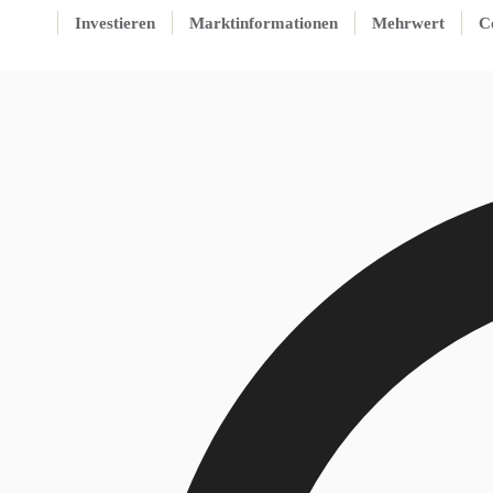
Investieren
Marktinformationen
Mehrwert
C