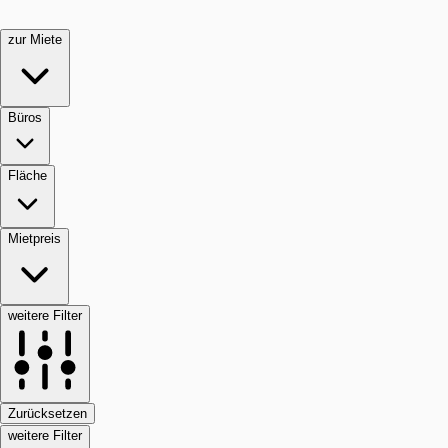
zur Miete
Büros
Fläche
Mietpreis
weitere Filter
Zurücksetzen
weitere Filter