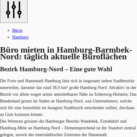
Büros
Hamburg
Büro mieten in Hamburg-Barmbek-
Nord: täglich aktuelle Büroflächen
Bezirk Hamburg-Nord – Eine gute ​Wahl
Die Freie und Hansestadt Hamburg lässt sich in insgesamt sieben Stadtbezirke
unterteilen, darunter das rund 58,0 km² große Hamburg-Nord. Attraktiv ist der
Bezirk vor allem wegen seiner unmittelbaren Nähe zu Schleswig-Holstein; Das
Bundesland grenzt im Süden an Hamburg-Nord, was Unternehmern, welche
sich für eine Immobilie im besagten Stadtbezirk entscheiden sollten, durchaus
zu Gute kommen könnte.
Des Weiteren grenzen die Hamburger Bezirke Wandsbek, Eimsbüttel und
Hamburg-Mitte an Hamburg-Nord – Dementsprechend ist der Standort zentral
gelegen, unweit des innerstädtischen Zentrums der Hansestadt.