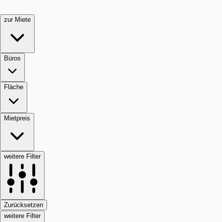
zur Miete
Büros
Fläche
Mietpreis
weitere Filter
Zurücksetzen
weitere Filter