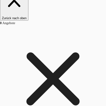
Zurück nach oben
0
Angebote