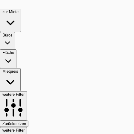
zur Miete
Büros
Fläche
Mietpreis
weitere Filter
Zurücksetzen
weitere Filter