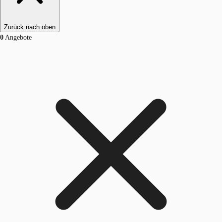
Zurück nach oben
0
Angebote