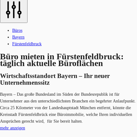
Büros
Bayern
Fürstenfeldbruck
Büro mieten in Fürstenfeldbruck:
täglich aktuelle Büroflächen
Wirtschaftsstandort Bayern – Ihr neue​r
Unternehmenssitz
Bayern – Das große Bundesland im Süden der Bundesrepublik ist für
Unternehmer aus den unterschiedlichsten Branchen ein begehrter Anlaufpunkt.
Circa 25 Kilometer von der Landeshauptstadt München entfernt, könnte die
Kreisstadt Fürstenfeldbrück eine Büroimmobilie, welche Ihren individuellen
Ansprüchen gerecht wird, für Sie bereit halten.
mehr anzeigen