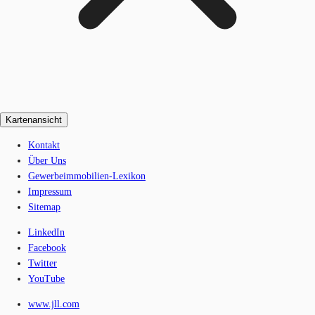
Kartenansicht
Kontakt
Über Uns
Gewerbeimmobilien-Lexikon
Impressum
Sitemap
LinkedIn
Facebook
Twitter
YouTube
www.jll.com