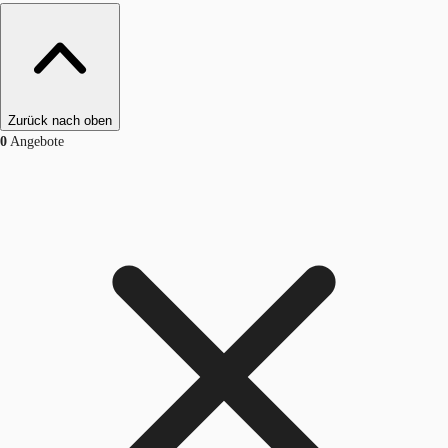
Zurück nach oben
0
Angebote