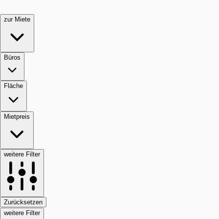
zur Miete
Büros
Fläche
Mietpreis
weitere Filter
Zurücksetzen
weitere Filter